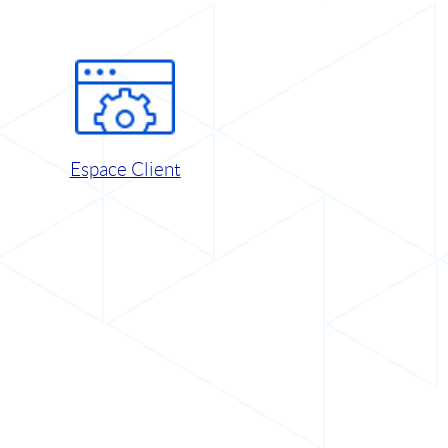
Espace Client