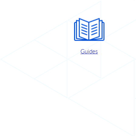
Guides