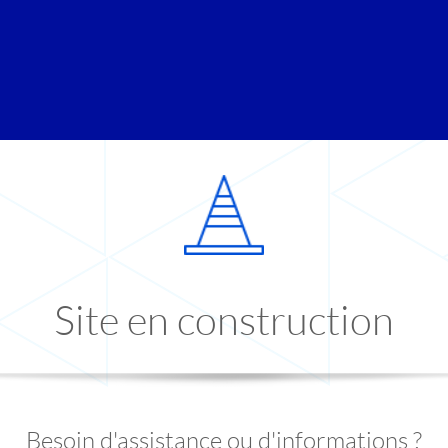
Site en construction
Besoin d'assistance ou d'informations ?