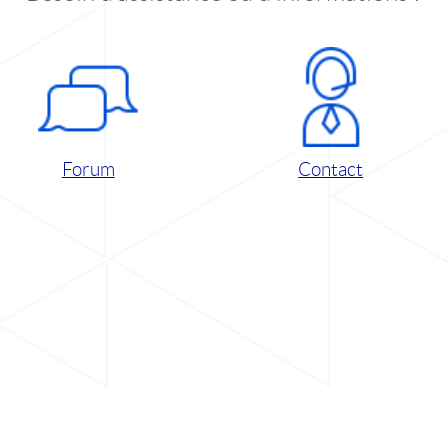
Forum
Contact